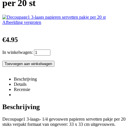
per 20 st
Afbeelding vergroten
€4.95
In winkelwagen:
Beschrijving
Details
Recensie
Beschrijving
Decoupage1 3-laags- 1/4 gevouwen papieren servetten pakje per 20
stuks verpakt formaat van ongeveer: 33 x 33 cm uitgevouwen.