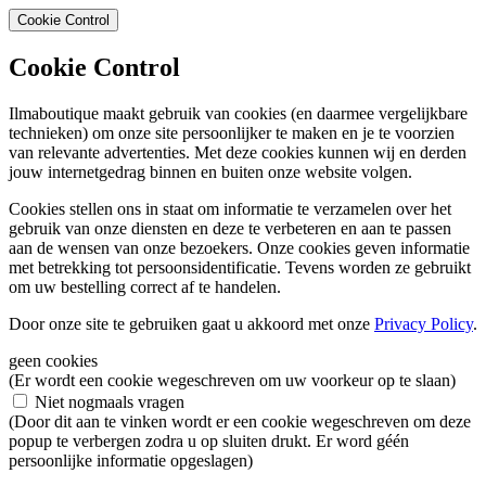
Cookie Control
Cookie Control
Ilmaboutique maakt gebruik van cookies (en daarmee vergelijkbare
technieken) om onze site persoonlijker te maken en je te voorzien
van relevante advertenties. Met deze cookies kunnen wij en derden
jouw internetgedrag binnen en buiten onze website volgen.
Cookies stellen ons in staat om informatie te verzamelen over het
gebruik van onze diensten en deze te verbeteren en aan te passen
aan de wensen van onze bezoekers. Onze cookies geven informatie
met betrekking tot persoonsidentificatie. Tevens worden ze gebruikt
om uw bestelling correct af te handelen.
Door onze site te gebruiken gaat u akkoord met onze
Privacy Policy
.
geen cookies
(Er wordt een cookie wegeschreven om uw voorkeur op te slaan)
Niet nogmaals vragen
(Door dit aan te vinken wordt er een cookie wegeschreven om deze
popup te verbergen zodra u op sluiten drukt. Er word géén
persoonlijke informatie opgeslagen)