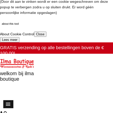
(Door dit aan te vinken wordt er een cookie wegeschreven om deze
popup te verbergen zodra u op sluiten drukt. Er word géén
persoonlijke informatie opgeslagen)
about this tool
About Cookie Control
Close
Lees meer
GRATIS verzending op alle bestellingen boven de €
100.00!
welkom bij ilma
boutique