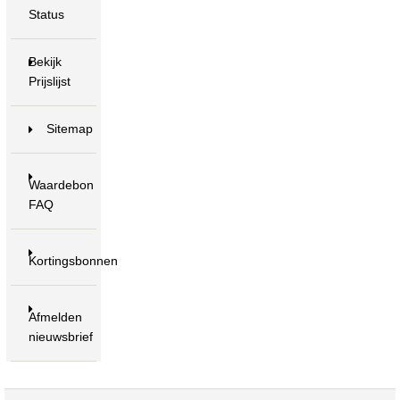
Status
Bekijk
Prijslijst
Sitemap
Waardebon
FAQ
Kortingsbonnen
Afmelden
nieuwsbrief