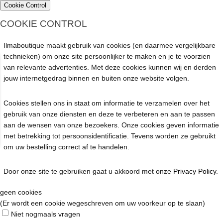
Cookie Control
COOKIE CONTROL
Ilmaboutique maakt gebruik van cookies (en daarmee vergelijkbare
technieken) om onze site persoonlijker te maken en je te voorzien
van relevante advertenties. Met deze cookies kunnen wij en derden
jouw internetgedrag binnen en buiten onze website volgen.
Cookies stellen ons in staat om informatie te verzamelen over het
gebruik van onze diensten en deze te verbeteren en aan te passen
aan de wensen van onze bezoekers. Onze cookies geven informatie
met betrekking tot persoonsidentificatie. Tevens worden ze gebruikt
om uw bestelling correct af te handelen.
Door onze site te gebruiken gaat u akkoord met onze
Privacy Policy
.
geen cookies
(Er wordt een cookie wegeschreven om uw voorkeur op te slaan)
Niet nogmaals vragen